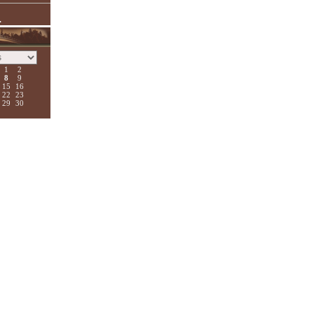
.
1
2
8
9
15
16
22
23
29
30