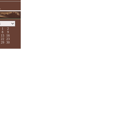
.
1
2
8
9
15
16
22
23
29
30