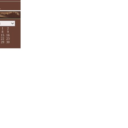
.
1
2
8
9
15
16
22
23
29
30