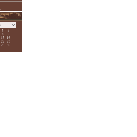
.
1
2
8
9
15
16
22
23
29
30