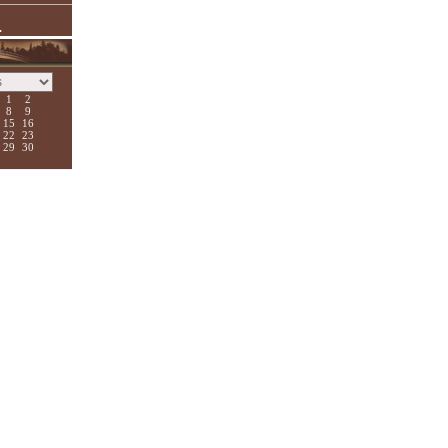
.
1
2
8
9
15
16
22
23
29
30