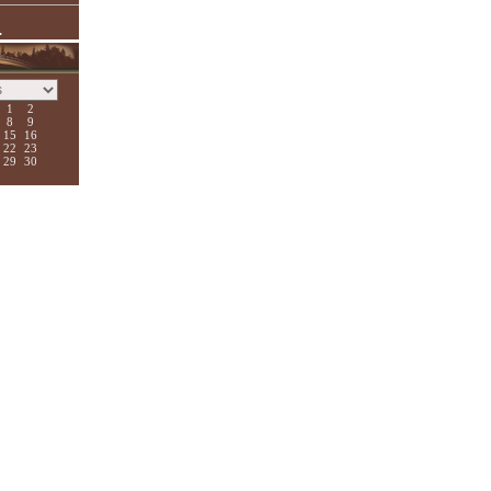
.
1
2
8
9
15
16
22
23
29
30