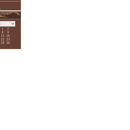
.
1
2
8
9
15
16
22
23
29
30