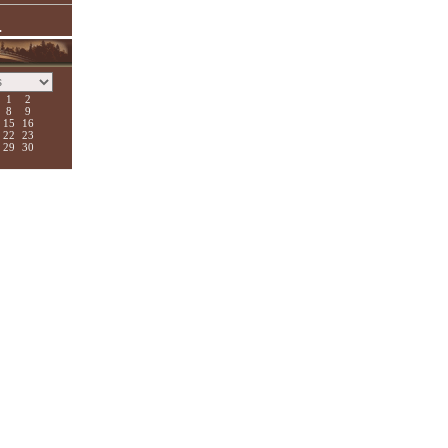
.
1
2
8
9
15
16
22
23
29
30