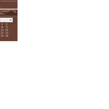
.
1
2
8
9
15
16
22
23
29
30