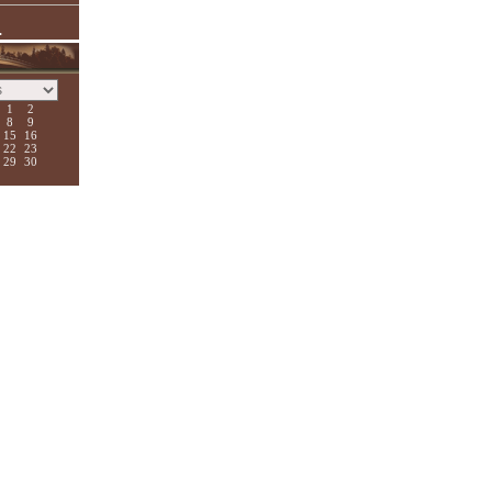
.
1
2
8
9
15
16
22
23
29
30