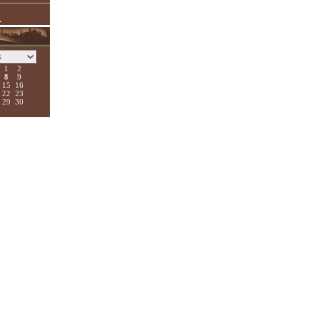
.
1
2
8
9
15
16
22
23
29
30